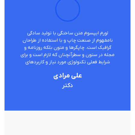
لورم ایپسوم متن ساختگی با تولید سادگی
نامفهوم از صنعت چاپ و با استفاده از طراحان
گرافیک است. چاپگرها و متون بلکه روزنامه و
مجله در ستون و سطرآنچنان که لازم است و برای
شرایط فعلی تکنولوژی مورد نیاز و کاربردهای
علی مرادی
دکتر