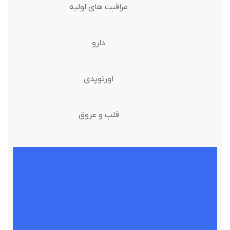
مراقبت های اولیه
دارو
اورتوپدی
قلب و عروق