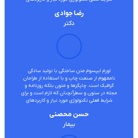
رضا جوادی
دکتر
لورم ایپسوم متن ساختگی با تولید سادگی
نامفهوم از صنعت چاپ و با استفاده از طراحان
گرافیک است. چاپگرها و متون بلکه روزنامه و
مجله در ستون و سطرآنچنان که لازم است و برای
شرایط فعلی تکنولوژی مورد نیاز و کاربردهای
حسن محصنی
بیمار