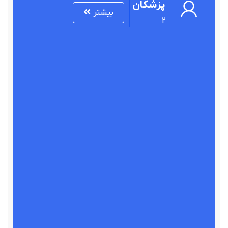
پزشکان
بیشتر
2