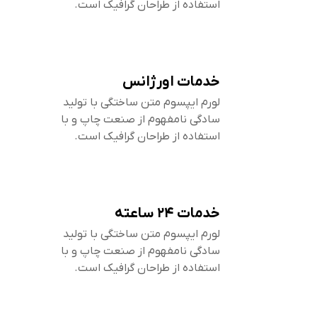
استفاده از طراحان گرافیک است.
خدمات اورژانس
لورم ایپسوم متن ساختگی با تولید
سادگی نامفهوم از صنعت چاپ و با
استفاده از طراحان گرافیک است.
خدمات ۲۴ ساعته
لورم ایپسوم متن ساختگی با تولید
سادگی نامفهوم از صنعت چاپ و با
استفاده از طراحان گرافیک است.