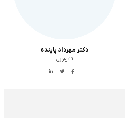
دکتر مهرداد پاینده
آنکولوژی