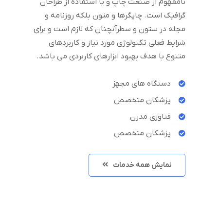
نامفهوم از صنعت چاپ و با استفاده از طراحان
گرافیک است. چاپگرها و متون بلکه روزنامه و
مجله در ستون و سطرآنچنان که لازم است و برای
شرایط فعلی تکنولوژی مورد نیاز و کاربردهای
متنوع با هدف بهبود ابزارهای کاربردی می باشد.
دستگاه های مجهز
پزشکان متخصص
فناوری مدرن
پزشکان متخصص
نمایش همه خدمات