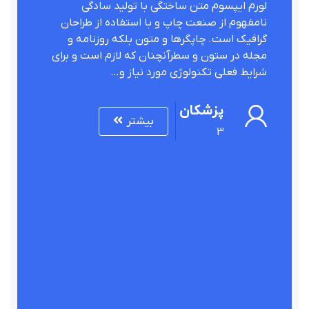
لورم ایپسوم متن ساختگی با تولید سادگی
نامفهوم از صنعت چاپ و با استفاده از طراحان
گرافیک است. چاپگرها و متون بلکه روزنامه و
مجله در ستون و سطرآنچنان که لازم است و برای
شرایط فعلی تکنولوژی مورد نیاز و…
پزشکان
بیشتر
3