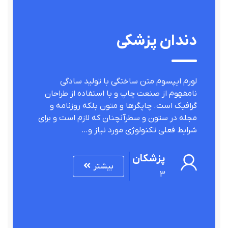
دندان پزشکی
لورم ایپسوم متن ساختگی با تولید سادگی
نامفهوم از صنعت چاپ و با استفاده از طراحان
گرافیک است. چاپگرها و متون بلکه روزنامه و
مجله در ستون و سطرآنچنان که لازم است و برای
شرایط فعلی تکنولوژی مورد نیاز و…
پزشکان
بیشتر
3