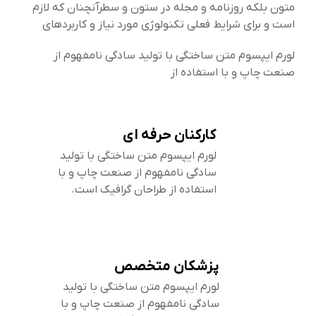
متون بلکه روزنامه و مجله در ستون و سطرآنچنان که لازم
است و برای شرایط فعلی تکنولوژی مورد نیاز و کاربردهای
لورم ایپسوم متن ساختگی با تولید سادگی نامفهوم از
صنعت چاپ و با استفاده از
کارکنان حرفه ای
لورم ایپسوم متن ساختگی با تولید
سادگی نامفهوم از صنعت چاپ و با
استفاده از طراحان گرافیک است.
پزشکان متخصص
لورم ایپسوم متن ساختگی با تولید
سادگی نامفهوم از صنعت چاپ و با