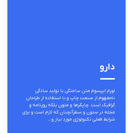
دارو
لورم ایپسوم متن ساختگی با تولید سادگی
نامفهوم از صنعت چاپ و با استفاده از طراحان
گرافیک است. چاپگرها و متون بلکه روزنامه و
مجله در ستون و سطرآنچنان که لازم است و برای
شرایط فعلی تکنولوژی مورد نیاز و…