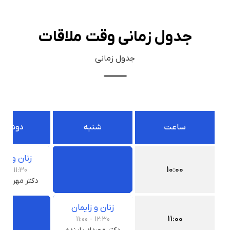
جدول زمانی وقت ملاقات
جدول زمانی
ساعت
شنبه
دوشنبه
زنان و زای
10:00
- 10:00
11:30
دکتر مهرداد پ
زنان و زایمان
11:00
- 11:00
12:30