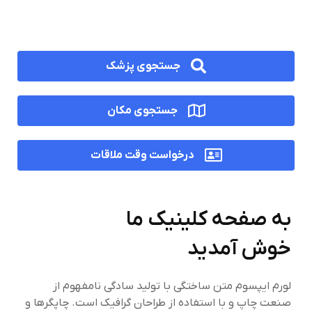
جستجوی پزشک
جستجوی مکان
درخواست وقت ملاقات
به صفحه کلینیک ما
خوش آمدید
لورم ایپسوم متن ساختگی با تولید سادگی نامفهوم از
صنعت چاپ و با استفاده از طراحان گرافیک است. چاپگرها و