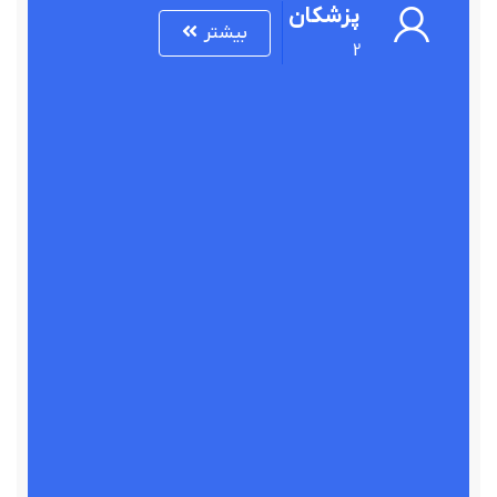
پزشکان
بیشتر
2