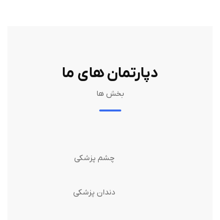
دپارتمان های ما
بخش ها
چشم پزشکی
دندان پزشکی