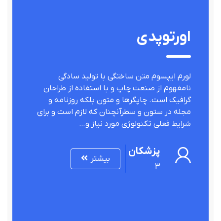
اورتوپدی
لورم ایپسوم متن ساختگی با تولید سادگی
نامفهوم از صنعت چاپ و با استفاده از طراحان
گرافیک است. چاپگرها و متون بلکه روزنامه و
مجله در ستون و سطرآنچنان که لازم است و برای
شرایط فعلی تکنولوژی مورد نیاز و…
پزشکان
بیشتر
3