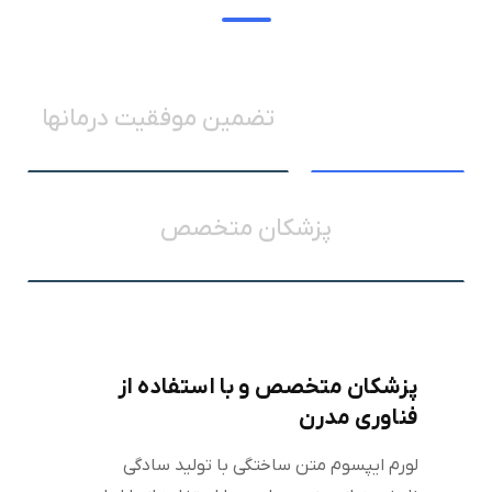
فناوری مدرن
تضمین موفقیت درمانها
پزشکان متخصص
پزشکان متخصص و با استفاده از
فناوری مدرن
لورم ایپسوم متن ساختگی با تولید سادگی