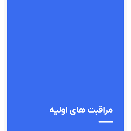
مراقبت های اولیه