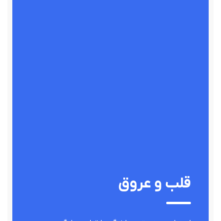
قلب و عروق