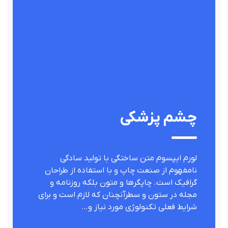
چشم پزشکی
لورم ایپسوم متن ساختگی با تولید سادگی
نامفهوم از صنعت چاپ و با استفاده از طراحان
گرافیک است. چاپگرها و متون بلکه روزنامه و
مجله در ستون و سطرآنچنان که لازم است و برای
شرایط فعلی تکنولوژی مورد نیاز و…