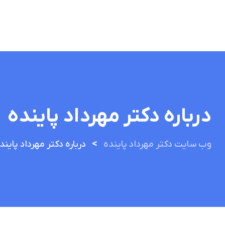
درباره دکتر مهرداد پاینده
>
وب سایت دکتر مهرداد پاینده
درباره دکتر مهرداد پایند