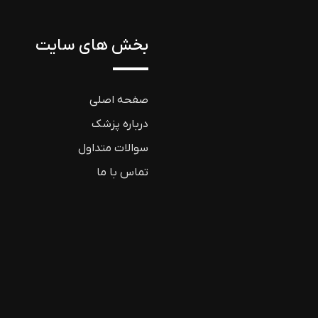
بخش های سایت
صفحه اصلی
درباره پزشک
سوالات متداول
تماس با ما