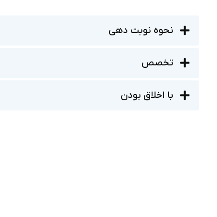
نحوه نوبت دهی
تخصص
با اخلاق بودن