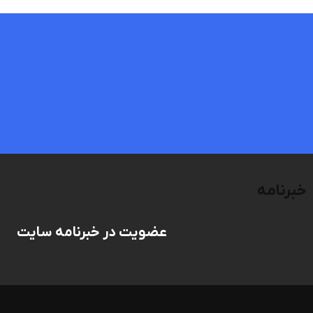
خبرنامه
عضویت در خبرنامه سایت