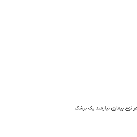
ر نوع بیماری نیازمند یک پزشک