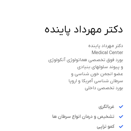
دکتر مهرداد پاینده
دکتر مهرداد پاینده
Medical Center
بورد فوق تخصصی هماتولوژی آنکولوژی
و پیوند سلولهای بنیادی
عضو انجمن خون شناسی و
سرطان شناسی آمریکا و اروپا
بورد تخصصی داخلی
غربالگری
تشخیص و درمان انواع سرطان ها
کمو تراپی