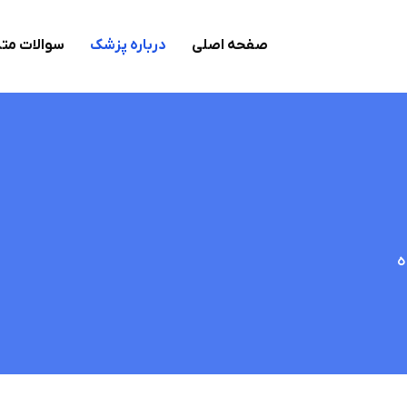
صفحه اصلی
درباره پزشک
سوالات مت
ه