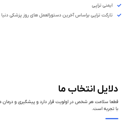
ایمنی تراپی
تارگت تراپی براساس آخرین دستورالعمل های روز پزشکی دنیا
دلایل انتخاب ما
قطعا سلامت هر شخص در اولویت قرار دارد و پیشگیری و درمان ه
با تجربه است.