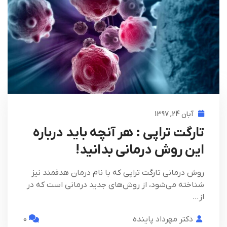
آبان 24, 1397
تارگت تراپی : هر آنچه باید درباره
این روش درمانی بدانید!
روش درمانی تارگت تراپی که با نام درمان هدفمند نیز
شناخته می‌شود، از روش‌های جدید درمانی است که در
از…
دکتر مهرداد پاینده
0