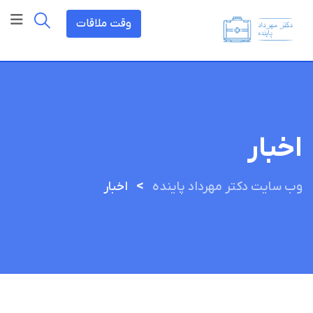
رش
وقت ملاقات
ه
حتوا
اخبار
>
وب سایت دکتر مهرداد پاینده
اخبار