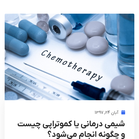
آبان 24, 1397
شیمی درمانی یا کموتراپی چیست
و چگونه انجام می‌شود؟