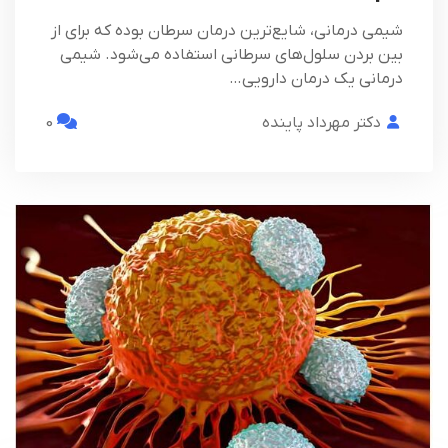
شیمی درمانی، شایع‌ترین درمان سرطان بوده که برای از
بین بردن سلول‌های سرطانی استفاده می‌شود. شیمی
درمانی یک درمان دارویی…
دکتر مهرداد پاینده
0