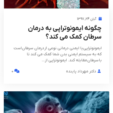
آبان 24, 1397
چگونه ایمونوتراپی به درمان
سرطان کمک می کند؟
ایمونوتراپی یا ایمنی درمانی نوعی از درمان سرطان است
که به سیستم ایمنی بدن شما کمک می کند تا
با سرطان مقابله کند. ایمونوتراپی از…
دکتر مهرداد پاینده
0