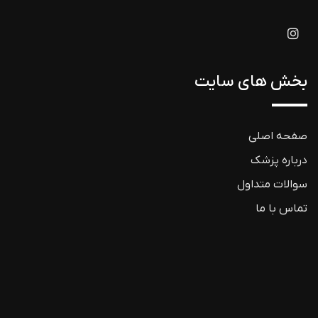
بخش های سایت
صفحه اصلی
درباره پزشک
سوالات متداول
تماس با ما