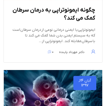
چگونه ایمونوتراپی به درمان سرطان
کمک می کند؟
ایمونوتراپی یا ایمنی درمانی نوعی از درمان سرطان است
که به سیستم ایمنی بدن شما کمک می کند تا
با سرطان مقابله کند. ایمونوتراپی از…
دکتر مهرداد پاینده
0
آبان 24,
1397