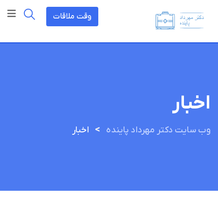
رش
وقت ملاقات
ه
حتوا
اخبار
>
وب سایت دکتر مهرداد پاینده
اخبار