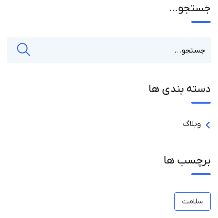
جستجو…
دسته بندی ها
وبلاگ
برچسب ها
سلامت