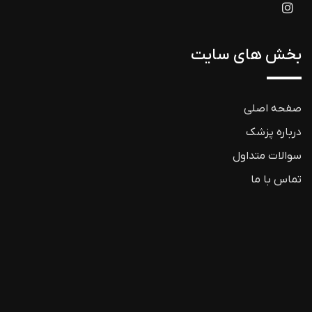
بخش های سایت
صفحه اصلی
درباره پزشک
سوالات متداول
تماس با ما