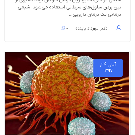
بین بردن سلول‌های سرطانی استفاده می‌شود. شیمی
درمانی یک درمان دارویی…
دکتر مهرداد پاینده
0
آبان 24,
1397