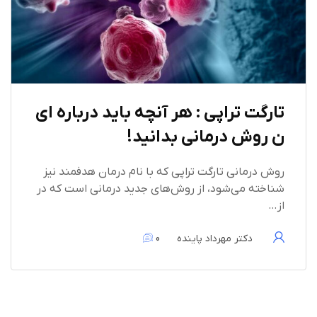
تارگت تراپی : هر آنچه باید درباره ای
ن روش درمانی بدانید!
روش درمانی تارگت تراپی که با نام درمان هدفمند نیز
شناخته می‌شود، از روش‌های جدید درمانی است که در
از…
دکتر مهرداد پاینده
0