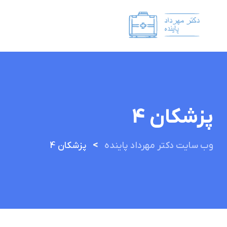
پزشکان 4
>
وب سایت دکتر مهرداد پاینده
پزشکان 4