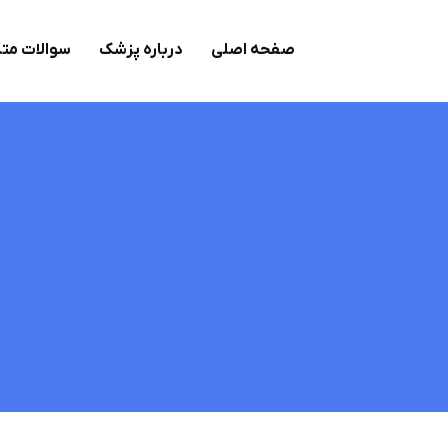
صفحه اصلی
درباره پزشک
سوالات مت