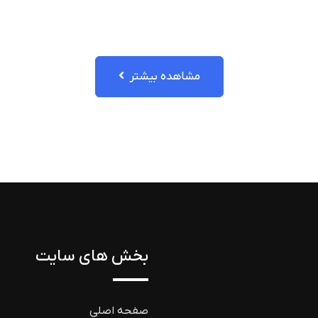
مشاهده بیشتر
بخش های سایت
صفحه اصلی