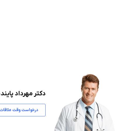
دکتر مهرداد پایند
درخواست وقت ملاقات