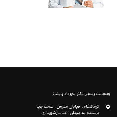
وبسایت رسمی دکتر مهرداد پاینده
کرمانشاه ، خیابان مدرس ، سمت چپ
نرسیده به میدان انقلاب(شهرداری