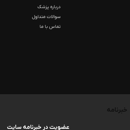
درباره پزشک
سوالات متداول
تماس با ما
خبرنامه
عضویت در خبرنامه سایت