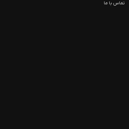
تماس با ما