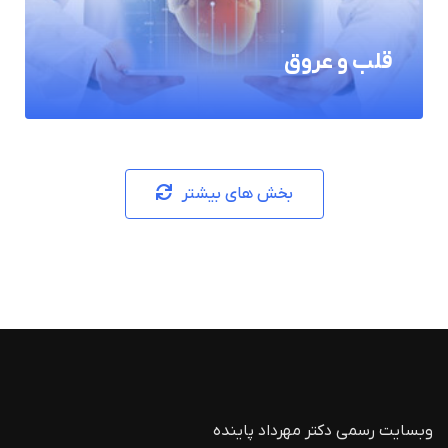
قلب و عروق
بخش های بیشتر
وبسایت رسمی دکتر مهرداد پاینده