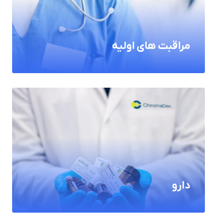
مراقبت های اولیه
دارو