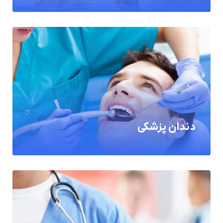
دندان پزشکی